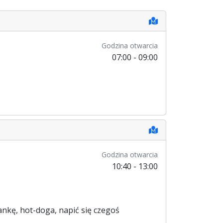
Godzina otwarcia
07:00 - 09:00
Godzina otwarcia
10:40 - 13:00
nkę, hot-doga, napić się czegoś