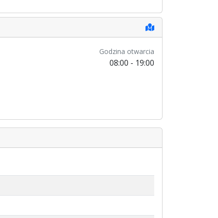
Godzina otwarcia
08:00 - 19:00