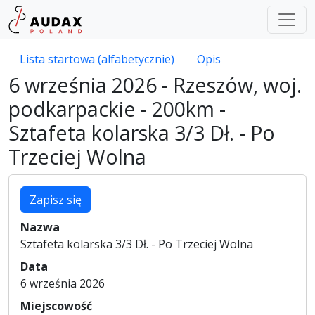
Lista startowa (alfabetycznie)
Opis
6 września 2026 - Rzeszów, woj.
podkarpackie - 200km -
Sztafeta kolarska 3/3 Dł. - Po
Trzeciej Wolna
Zapisz się
Nazwa
Sztafeta kolarska 3/3 Dł. - Po Trzeciej Wolna
Data
6 września 2026
Miejscowość