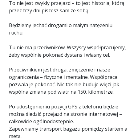
To nie jest zwykły przejazd – to jest historia, którą
przez trzy dni piszesz sam ze sobą.
Będziemy jechać drogami o małym natężeniu
ruchu.
Tu nie ma przeciwników. Wszyscy współpracujemy,
żeby wspólnie pokonać dystans i własny cel.
Przeciwnikiem jest droga, zmęczenie i nasze
ograniczenia – fizyczne i mentalne. Współpraca
pozwala je pokonać. Nic tak nie buduje więzi jak
wspólna zmiana pod wiatr na 150. kilometrze.
Po udostępnieniu pozycji GPS z telefonu będzie
można śledzić przejazd na stronie internetowej –
całkowicie ogólnodostępnie.
Zapewniamy transport bagażu pomiędzy startem a
metą.