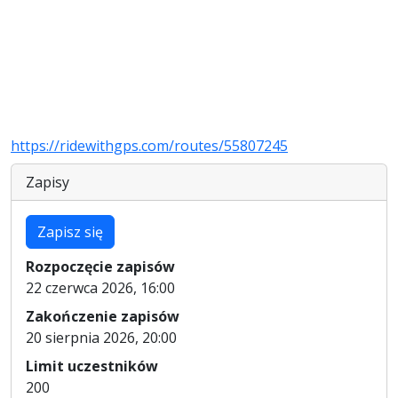
https://ridewithgps.com/routes/55807245
Zapisy
Zapisz się
Rozpoczęcie zapisów
22 czerwca 2026, 16:00
Zakończenie zapisów
20 sierpnia 2026, 20:00
Limit uczestników
200