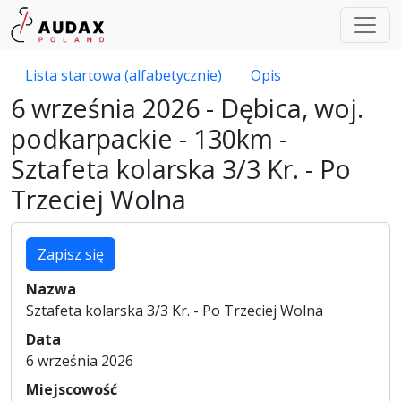
Lista startowa (alfabetycznie)
Opis
6 września 2026 - Dębica, woj.
podkarpackie - 130km -
Sztafeta kolarska 3/3 Kr. - Po
Trzeciej Wolna
Zapisz się
Nazwa
Sztafeta kolarska 3/3 Kr. - Po Trzeciej Wolna
Data
6 września 2026
Miejscowość