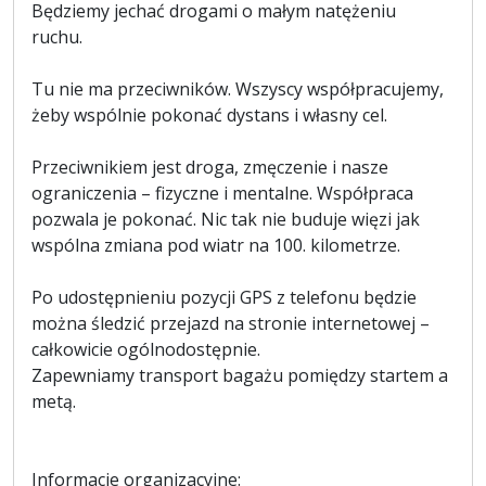
Będziemy jechać drogami o małym natężeniu
ruchu.
Tu nie ma przeciwników. Wszyscy współpracujemy,
żeby wspólnie pokonać dystans i własny cel.
Przeciwnikiem jest droga, zmęczenie i nasze
ograniczenia – fizyczne i mentalne. Współpraca
pozwala je pokonać. Nic tak nie buduje więzi jak
wspólna zmiana pod wiatr na 100. kilometrze.
Po udostępnieniu pozycji GPS z telefonu będzie
można śledzić przejazd na stronie internetowej –
całkowicie ogólnodostępnie.
Zapewniamy transport bagażu pomiędzy startem a
metą.
Informacje organizacyjne: