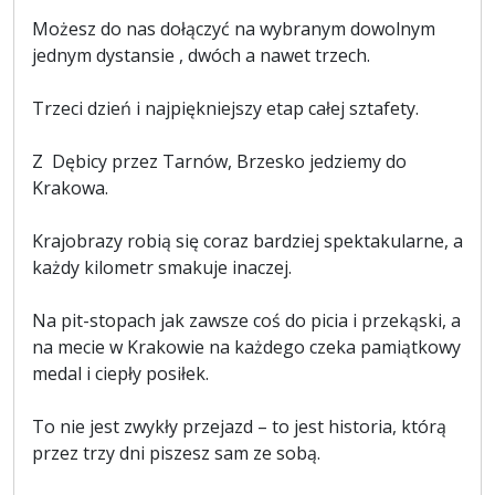
Możesz do nas dołączyć na wybranym dowolnym
jednym dystansie , dwóch a nawet trzech.
Trzeci dzień i najpiękniejszy etap całej sztafety.
Z Dębicy przez Tarnów, Brzesko jedziemy do
Krakowa.
Krajobrazy robią się coraz bardziej spektakularne, a
każdy kilometr smakuje inaczej.
Na pit-stopach jak zawsze coś do picia i przekąski, a
na mecie w Krakowie na każdego czeka pamiątkowy
medal i ciepły posiłek.
To nie jest zwykły przejazd – to jest historia, którą
przez trzy dni piszesz sam ze sobą.