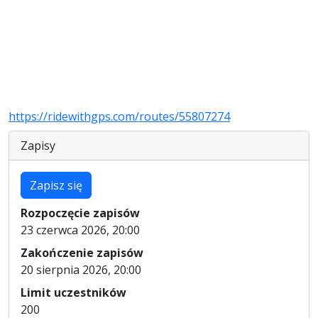
https://ridewithgps.com/routes/55807274
Zapisy
Zapisz się
Rozpoczęcie zapisów
23 czerwca 2026, 20:00
Zakończenie zapisów
20 sierpnia 2026, 20:00
Limit uczestników
200