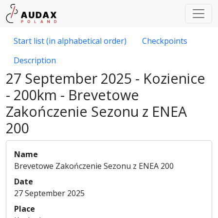
Start list (in alphabetical order)
Checkpoints
Description
27 September 2025 - Kozienice
- 200km - Brevetowe
Zakończenie Sezonu z ENEA
200
Name
Brevetowe Zakończenie Sezonu z ENEA 200
Date
27 September 2025
Place