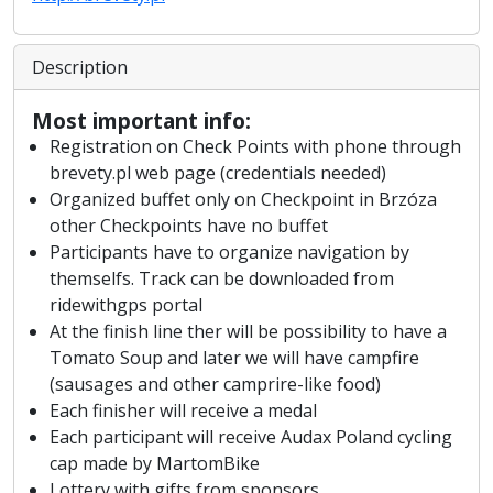
Description
Most important info:
Registration on Check Points with phone through
brevety.pl web page (credentials needed)
Organized buffet only on Checkpoint in Brzóza
other Checkpoints have no buffet
Participants have to organize navigation by
themselfs. Track can be downloaded from
ridewithgps portal
At the finish line ther will be possibility to have a
Tomato Soup and later we will have campfire
(sausages and other camprire-like food)
Each finisher will receive a medal
Each participant will receive Audax Poland cycling
cap made by MartomBike
Lottery with gifts from sponsors