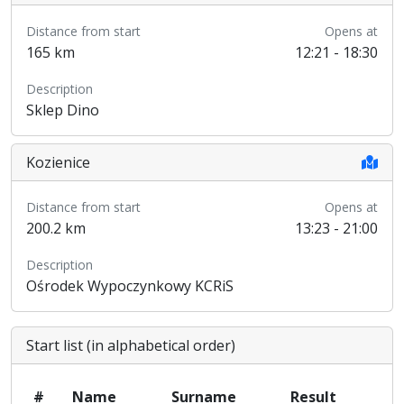
Distance from start
Opens at
165 km
12:21 - 18:30
Description
Sklep Dino
Kozienice
Distance from start
Opens at
200.2 km
13:23 - 21:00
Description
Ośrodek Wypoczynkowy KCRiS
Start list (in alphabetical order)
#
Name
Surname
Result