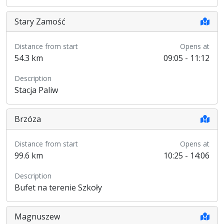
Stary Zamość
Distance from start
Opens at
54.3 km
09:05 - 11:12
Description
Stacja Paliw
Brzóza
Distance from start
Opens at
99.6 km
10:25 - 14:06
Description
Bufet na terenie Szkoły
Magnuszew