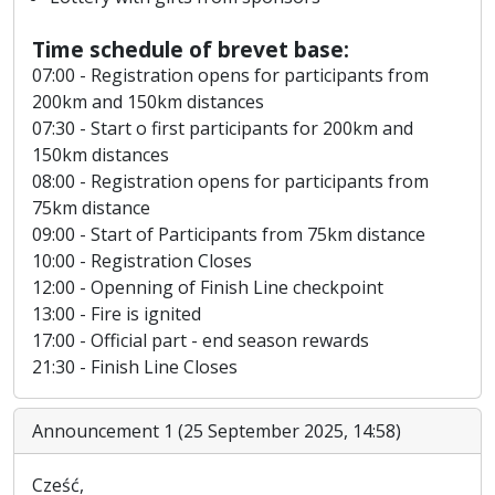
Time schedule of brevet base:
07:00 - Registration opens for participants from
200km and 150km distances
07:30 - Start o first participants for 200km and
150km distances
08:00 - Registration opens for participants from
75km distance
09:00 - Start of Participants from 75km distance
10:00 - Registration Closes
12:00 - Openning of Finish Line checkpoint
13:00 - Fire is ignited
17:00 - Official part - end season rewards
21:30 - Finish Line Closes
Announcement 1 (25 September 2025, 14:58)
Cześć,