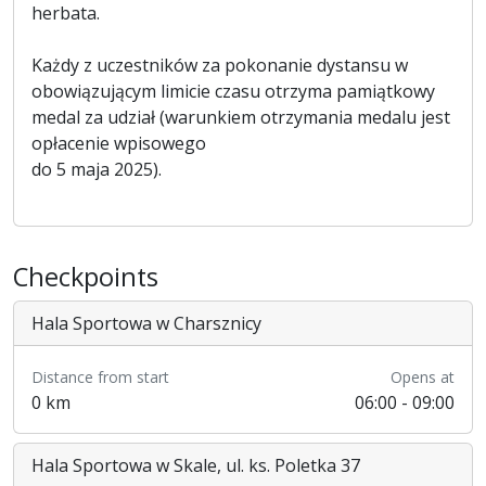
herbata.
Każdy z uczestników za pokonanie dystansu w
obowiązującym limicie czasu otrzyma pamiątkowy
medal za udział (warunkiem otrzymania medalu jest
opłacenie wpisowego
do 5 maja 2025).
Checkpoints
Hala Sportowa w Charsznicy
Distance from start
Opens at
0 km
06:00 - 09:00
Hala Sportowa w Skale, ul. ks. Poletka 37