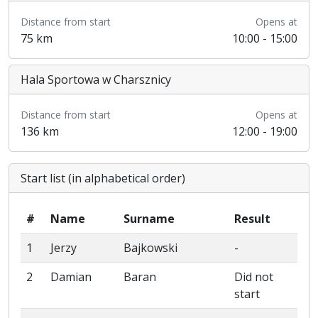
Distance from start
Opens at
75 km
10:00 - 15:00
Hala Sportowa w Charsznicy
Distance from start
Opens at
136 km
12:00 - 19:00
Start list (in alphabetical order)
#
Name
Surname
Result
1
Jerzy
Bajkowski
-
2
Damian
Baran
Did not
start