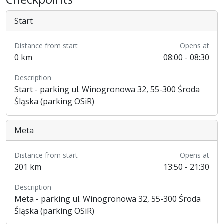
Start
Distance from start
Opens at
0 km
08:00 - 08:30
Description
Start - parking ul. Winogronowa 32, 55-300 Środa
Śląska (parking OSiR)
Meta
Distance from start
Opens at
201 km
13:50 - 21:30
Description
Meta - parking ul. Winogronowa 32, 55-300 Środa
Śląska (parking OSiR)