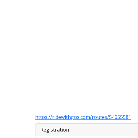
https://ridewithgps.com/routes/54055581
Registration