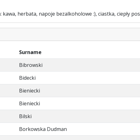
: kawa, herbata, napoje bezalkoholowe :), ciastka, ciepły pos
Surname
Bibrowski
Bidecki
Bieniecki
Bieniecki
Bilski
Borkowska Dudman