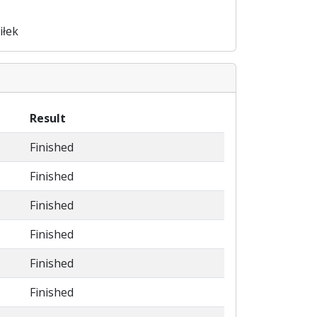
iłek
Result
Finished
Finished
Finished
Finished
Finished
Finished