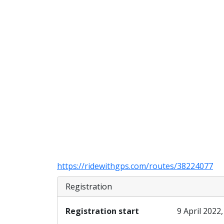
https://ridewithgps.com/routes/38224077
Registration
Registration start
9 April 2022,