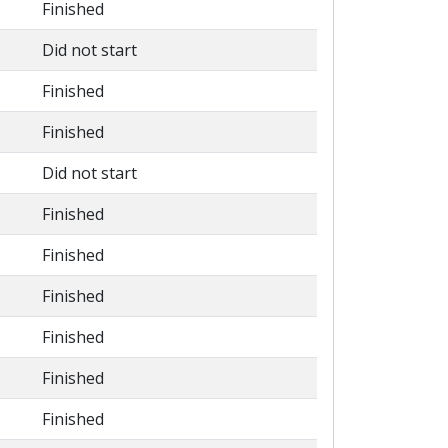
Finished
Did not start
Finished
Finished
Did not start
Finished
Finished
Finished
Finished
Finished
Finished