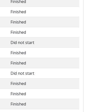
Finished
Finished
Finished
Finished
Did not start
Finished
Finished
Did not start
Finished
Finished
Finished