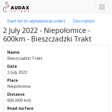
Start list (in alphabetical order)
Description
2 July 2022 - Niepołomice -
600km - Bieszczadzki Trakt
Name
Bieszczadzki Trakt
Date
2 July 2022
Place
Niepołomice
Distance
600 (600 km)
Road surface