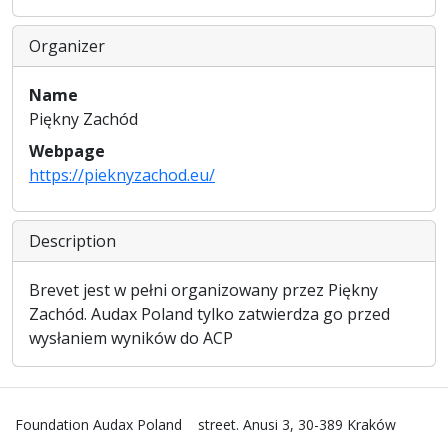
Organizer
Name
Piękny Zachód
Webpage
https://pieknyzachod.eu/
Description
Brevet jest w pełni organizowany przez Piękny
Zachód. Audax Poland tylko zatwierdza go przed
wysłaniem wyników do ACP
Foundation Audax Poland
street. Anusi 3, 30-389 Kraków