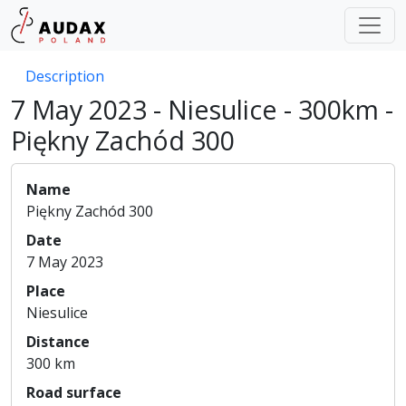
Description
7 May 2023 - Niesulice - 300km -
Piękny Zachód 300
Name
Piękny Zachód 300
Date
7 May 2023
Place
Niesulice
Distance
300 km
Road surface