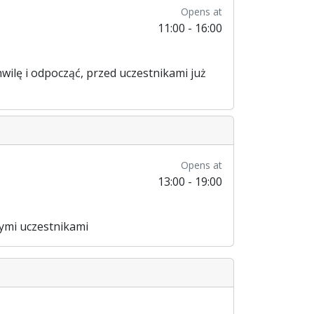
Opens at
11:00 - 16:00
wilę i odpocząć, przed uczestnikami już
Opens at
13:00 - 19:00
łymi uczestnikami