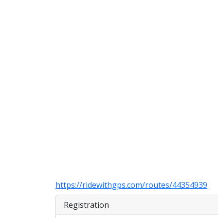
https://ridewithgps.com/routes/44354939
Registration